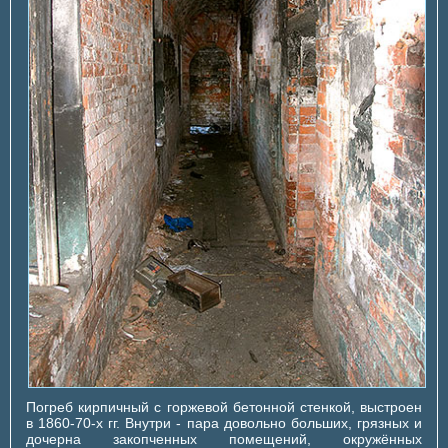
Погреб кирпичный с горжевой бетонной стенкой, выстроен
в 1860-70-х гг. Внутри - пара довольно больших, грязных и
дочерна закопченных помещений, окружённых