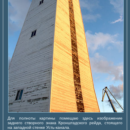
Для полноты картины помещаю здесь изображение
заднего створного знака Кронштадского рейда, стоящего
на западной стенке Усть-канала.